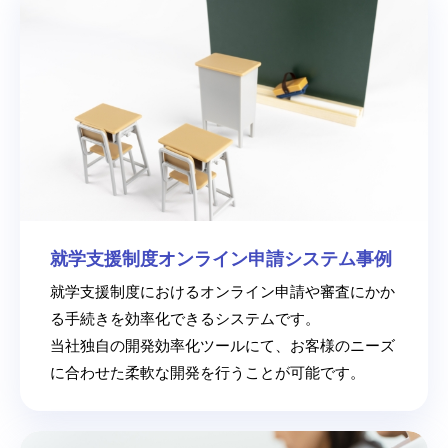
就学支援制度オンライン申請システム事例
就学支援制度におけるオンライン申請や審査にかか
る手続きを効率化できるシステムです。
当社独自の開発効率化ツールにて、お客様のニーズ
に合わせた柔軟な開発を行うことが可能です。