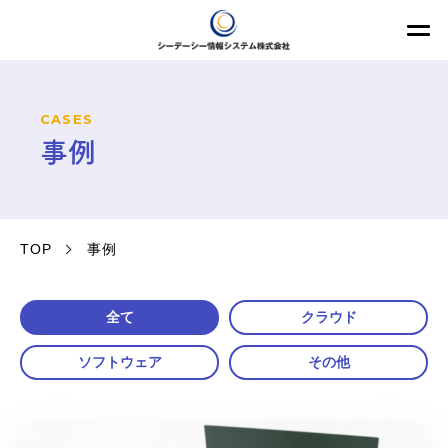
CASES
事例
TOP
事例
全て
クラウド
ソフトウェア
その他