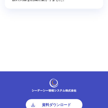
資料ダウンロード