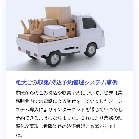
粗大ごみ収集/持込予約管理システム事例
市民からのごみ持込や収集予約について、従来は業
務時間内での電話による受付をしていましたが、シ
ステム導入によりインターネットを通じていつでも
予約できるようになりました。これにより業務の効
率化が実現し近隣道路の渋滞解消にも繋がりまし
た。