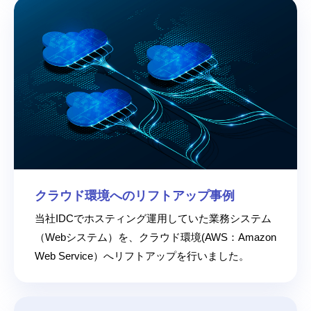
クラウド環境へのリフトアップ事例
当社IDCでホスティング運用していた業務システム
（Webシステム）を、クラウド環境(AWS：Amazon
Web Service）へリフトアップを行いました。