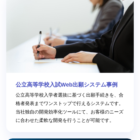
公立高等学校入試Web出願システム事例
公立高等学校入学者選抜に基づく出願手続きを、合
格者発表までワンストップで行えるシステムです。
当社独自の開発効率化ツールにて、お客様のニーズ
に合わせた柔軟な開発を行うことが可能です。