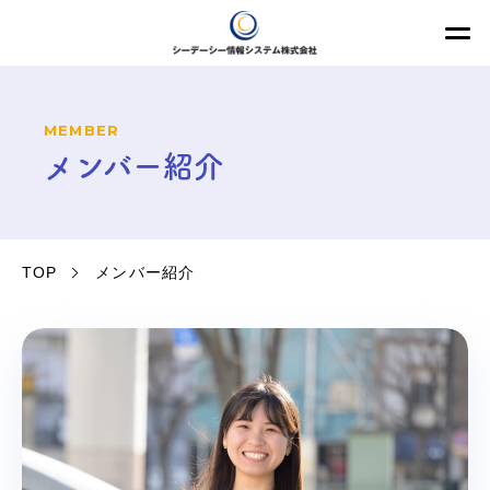
MEMBER
メンバー紹介
TOP
メンバー紹介