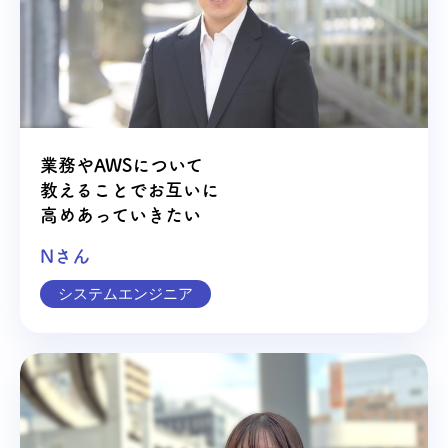
業務やAWSについて
教えることでお互いに
高めあっていきたい
Nさん
システムエンジニア