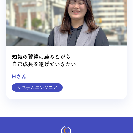
知識の習得に励みながら
自己成長を遂げていきたい
Hさん
システムエンジニア