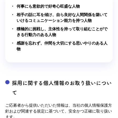
何事にも意欲的で好奇心旺盛な人物
相手の話に耳を傾け、自ら良好な人間関係を築いて
いけるコミュニケーション能力を持つ人物
積極的に挑戦し、主体性を持って取り組むことがで
きる行動力のある人物
感謝を忘れず、仲間を大切にする思いやりのある人
物
採用に関する個人情報のお取り扱いについ
て
ご応募者から提供いただいた情報は、当社の
個人情報保護方
針
および関連する規定に基づいて、安全かつ正確に取り扱い
ます。