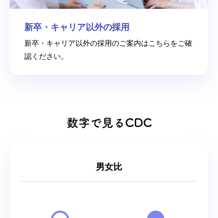
新卒・キャリア以外の採用
新卒・キャリア以外の採用のご案内はこちらをご確
認ください。
数字で見るCDC
男女比