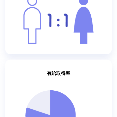
有給取得率