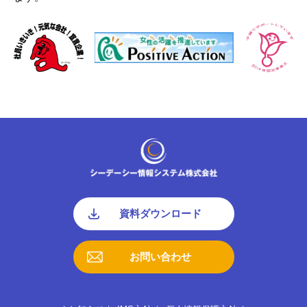
資料ダウンロード
お問い合わせ