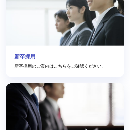
新卒採用
新卒採用のご案内はこちらをご確認ください。