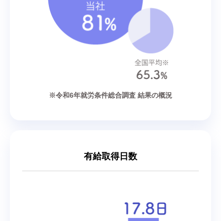
※令和6年就労条件総合調査 結果の概況
有給取得日数