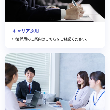
キャリア採用
中途採用のご案内はこちらをご確認ください。