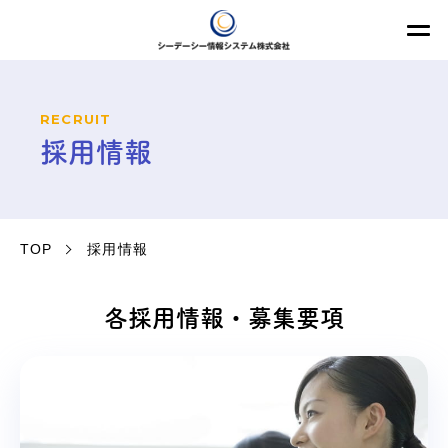
RECRUIT
採用情報
TOP
採用情報
各採用情報・募集要項