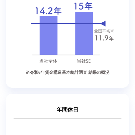
※令和6年賃金構造基本統計調査 結果の概況
年間休日