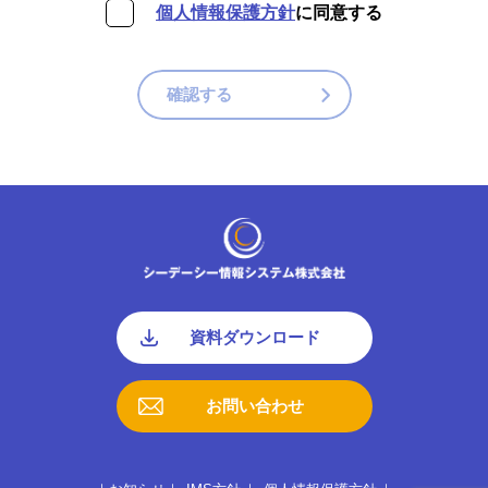
個人情報保護方針
に同意する
確認する
資料ダウンロード
お問い合わせ