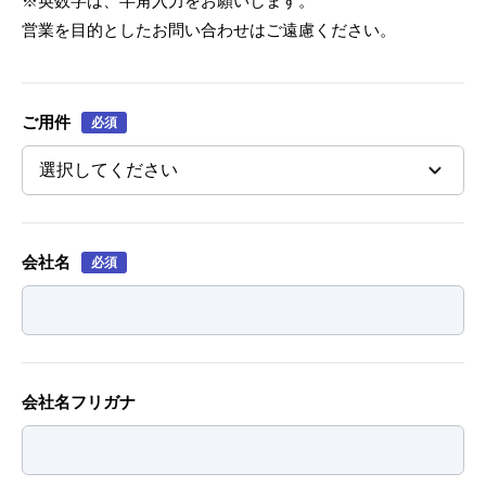
※英数字は、半角入力をお願いします。
営業を目的としたお問い合わせはご遠慮ください。
ご用件
必須
会社名
必須
会社名フリガナ