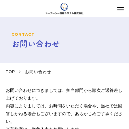
CONTACT
お問い合わせ
TOP
お問い合わせ
お問い合わせにつきましては、担当部門から順次ご返答差し
上げております。
内容によりましては、お時間をいただく場合や、当社では回
答しかねる場合もございますので、あらかじめご了承くださ
い。