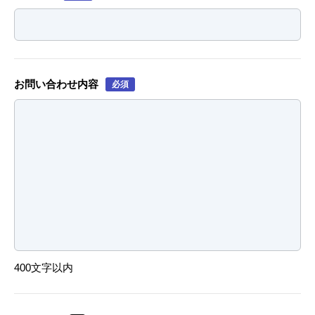
お問い合わせ内容
必須
400文字以内