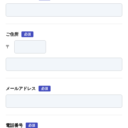
ご住所
必須
〒
メールアドレス
必須
電話番号
必須