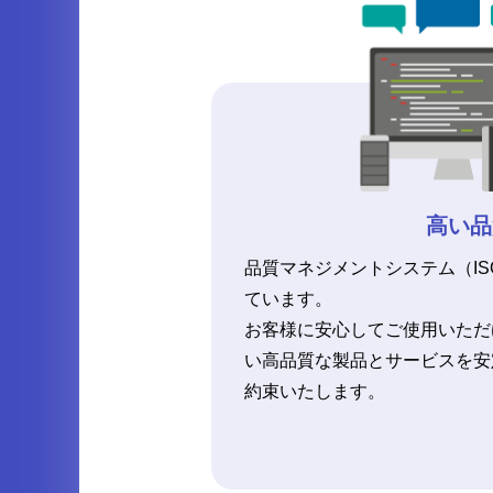
高い品
品質マネジメントシステム（IS
ています。
お客様に安心してご使用いただ
い高品質な製品とサービスを安
約束いたします。