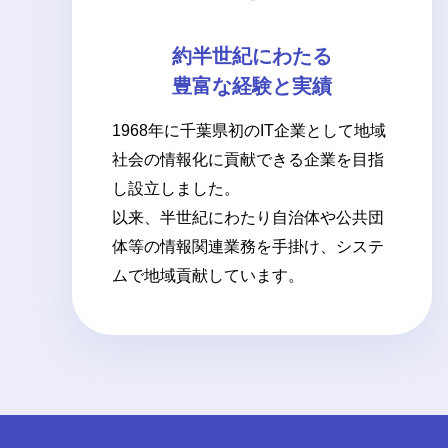
約半世紀にわたる
豊富な経験と実績
1968年に千葉県初のIT企業として地域
社会の情報化に貢献できる企業を目指
し設立しました。
以来、半世紀にわたり自治体や公共団
体等の情報関連業務を手掛け、システ
ムで地域貢献しています。