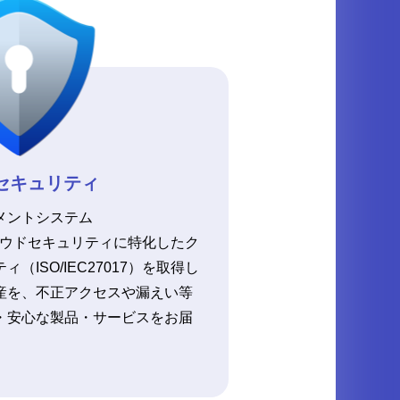
セキュリティ
メントシステム
やクラウドセキュリティに特化したク
ISO/IEC27017）を取得し
産を、不正アクセスや漏えい等
・安心な製品・サービスをお届