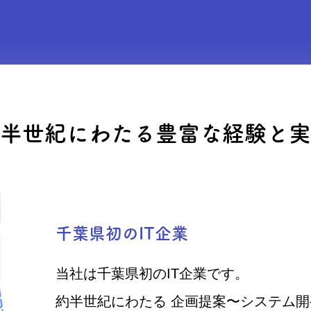
半世紀にわたる豊富な経験と実
千葉県初のIT企業
当社は千葉県初のIT企業です。
約半世紀にわたる 企画提案〜システム