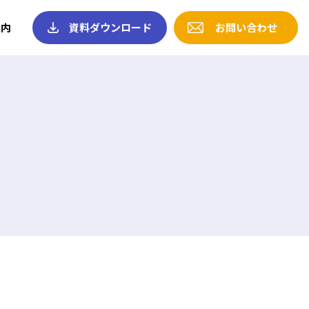
案内
資料ダウンロード
お問い合わせ