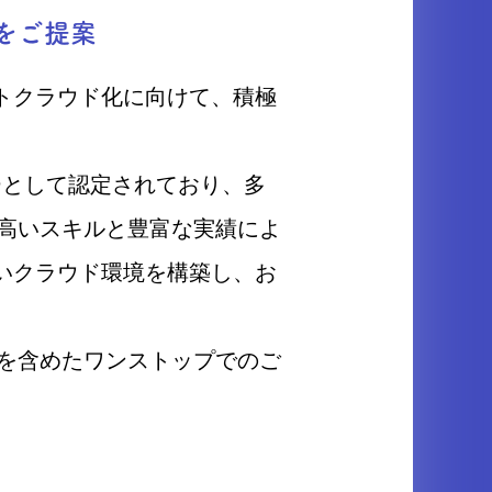
をご提案
トクラウド化に向けて、積極
ーとして認定されており、多
。高いスキルと豊富な実績によ
いクラウド環境を構築し、お
用を含めたワンストップでのご