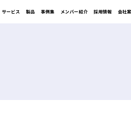
サービス
製品
事例集
メンバー紹介
採用情報
会社