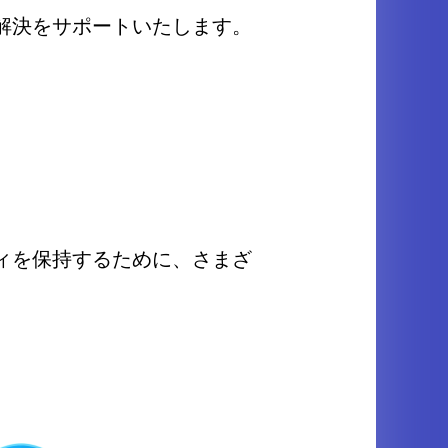
解決をサポートいたします。
ィを保持するために、さまざ