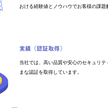
おける経験値とノウハウでお客様の課題
実績（認証取得）
当社では、高い品質や安心のセキュリテ
まな認証を取得しています。