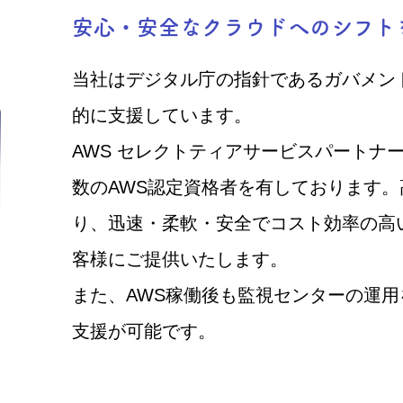
安心・安全なクラウドへのシフト
当社はデジタル庁の指針であるガバメン
的に支援しています。
AWS セレクトティアサービスパートナ
数のAWS認定資格者を有しております
り、迅速・柔軟・安全でコスト効率の高
客様にご提供いたします。
また、AWS稼働後も監視センターの運
支援が可能です。