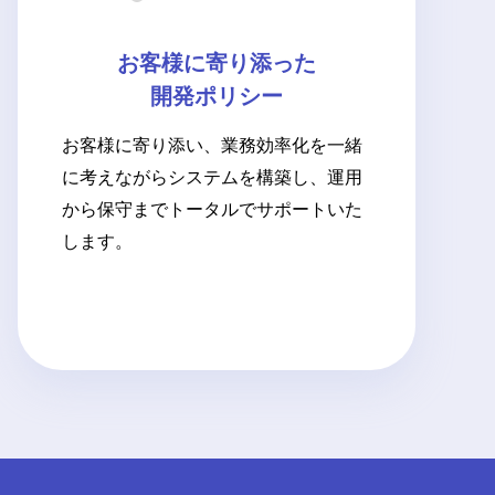
お客様に寄り添った
開発ポリシー
お客様に寄り添い、業務効率化を一緒
に考えながらシステムを構築し、運用
から保守までトータルでサポートいた
します。