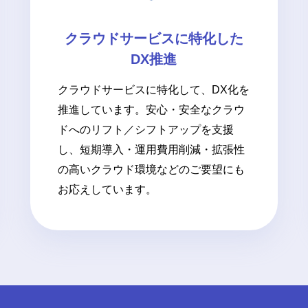
クラウドサービスに特化した
DX推進
クラウドサービスに特化して、DX化を
推進しています。安心・安全なクラウ
ドへのリフト／シフトアップを支援
し、短期導入・運用費用削減・拡張性
の高いクラウド環境などのご要望にも
お応えしています。