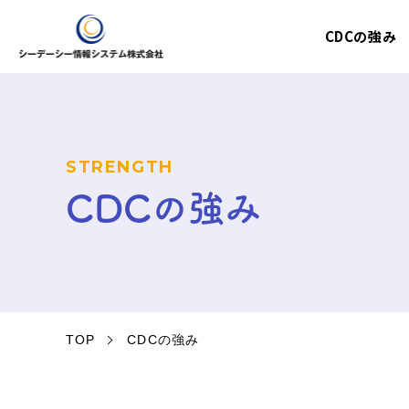
CDCの強み
STRENGTH
CDCの強み
TOP
CDCの強み