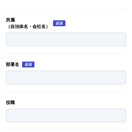
所属
必須
（自治体名・会社名）
部署名
必須
役職