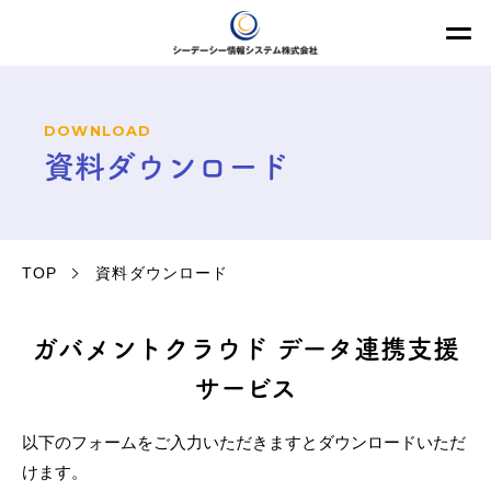
DOWNLOAD
資料ダウンロード
TOP
資料ダウンロード
ガバメントクラウド データ連携支援
サービス
以下のフォームをご入力いただきますとダウンロードいただ
けます。