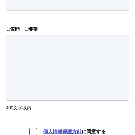
ご質問・ご要望
400文字以内
個人情報保護方針
に同意する