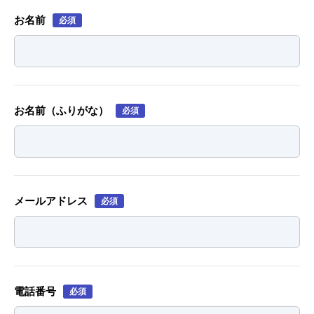
お名前
必須
お名前（ふりがな）
必須
メールアドレス
必須
電話番号
必須