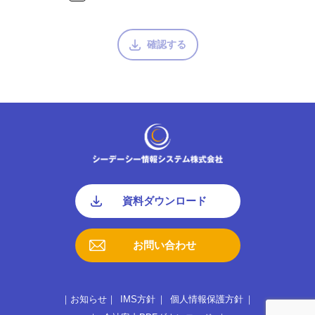
確認する
資料ダウンロード
お問い合わせ
お知らせ
IMS方針
個人情報保護方針