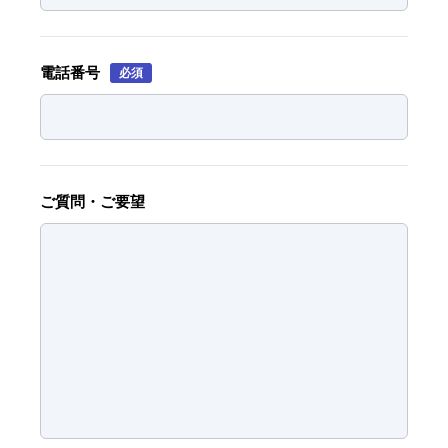
電話番号
必須
ご質問・ご要望