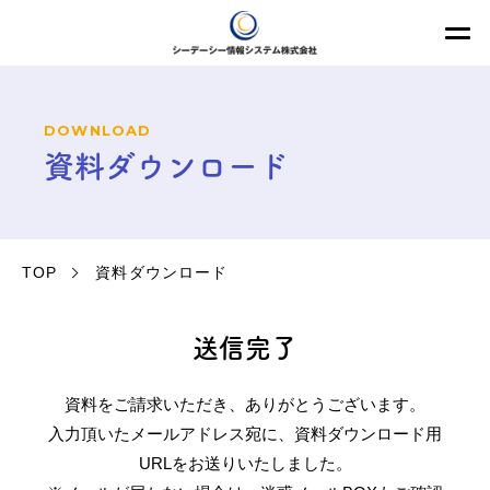
DOWNLOAD
資料ダウンロード
TOP
資料ダウンロード
送信完了
資料をご請求いただき、ありがとうございます。
入力頂いたメールアドレス宛に、資料ダウンロード用
URLをお送りいたしました。