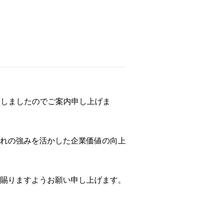
いたしましたのでご案内申し上げま
れの強みを活かした企業価値の向上
賜りますようお願い申し上げます。