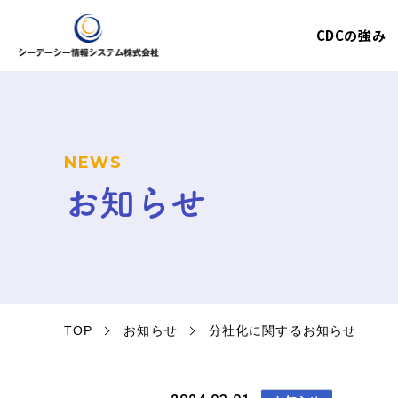
CDCの強み
NEWS
お知らせ
TOP
お知らせ
分社化に関するお知らせ