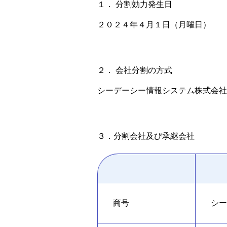
１． 分割効力発生日
２０２４年４月１日（月曜日）
２． 会社分割の方式
シーデーシー情報システム株式会社
３．分割会社及び承継会社
商号
シー