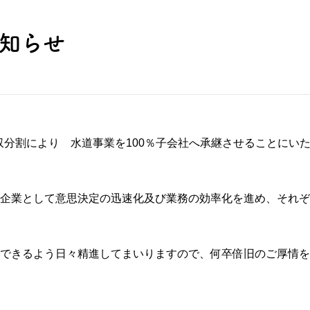
知らせ
吸収分割により 水道事業を100％子会社へ承継させることに
企業として意思決定の迅速化及び業務の効率化を進め、それぞ
できるよう日々精進してまいりますので、何卒倍旧のご厚情を