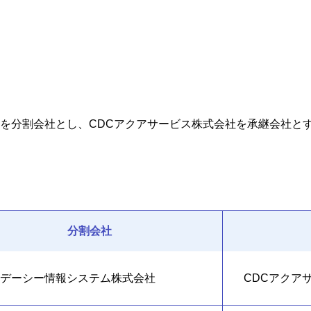
を分割会社とし、CDCアクアサービス株式会社を承継会社と
分割会社
デーシー情報システム株式会社
CDCアクア