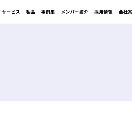
サービス
製品
事例集
メンバー紹介
採用情報
会社