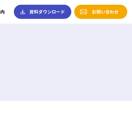
案内
資料ダウンロード
お問い合わせ