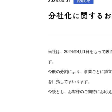
2024.03.01
お知らせ
分社化に関するお
当社は、2024年4月1日をもって
す。
今般の分割により、事業ごとに独立
を目指してまいります。
今後とも、お客様のご期待にお応え