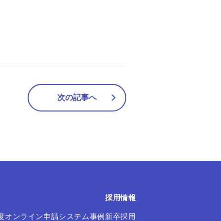
次の記事へ
採用情報
度オンライン申請システム事例
新卒採用