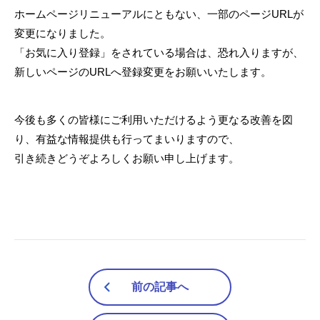
ホームページリニューアルにともない、一部のページURLが
変更になりました。
「お気に入り登録」をされている場合は、恐れ入りますが、
新しいページのURLへ登録変更をお願いいたします。
今後も多くの皆様にご利用いただけるよう更なる改善を図
り、有益な情報提供も行ってまいりますので、
引き続きどうぞよろしくお願い申し上げます。
前の記事へ