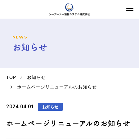
NEWS
お知らせ
TOP
お知らせ
ホームページリニューアルのお知らせ
2024.04.01
お知らせ
ホームページリニューアルのお知らせ