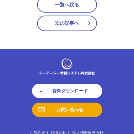
一覧へ戻る
次の記事へ
資料ダウンロード
お問い合わせ
お知らせ
IMS方針
個人情報保護方針