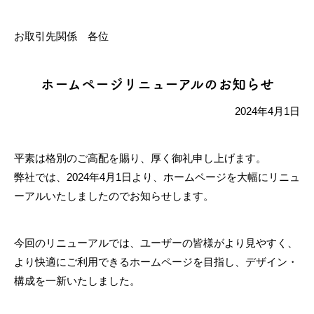
お取引先関係 各位
ホームページリニューアルのお知らせ
2024年4月1日
平素は格別のご高配を賜り、厚く御礼申し上げます。
弊社では、2024年4月1日より、ホームページを大幅にリニュ
ーアルいたしましたのでお知らせします。
今回のリニューアルでは、ユーザーの皆様がより見やすく、
より快適にご利用できるホームページを目指し、デザイン・
構成を一新いたしました。