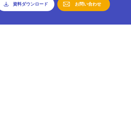
資料ダウンロード
お問い合わせ