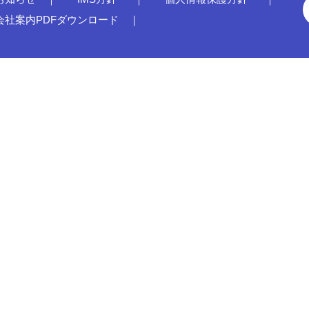
会社案内PDFダウンロード