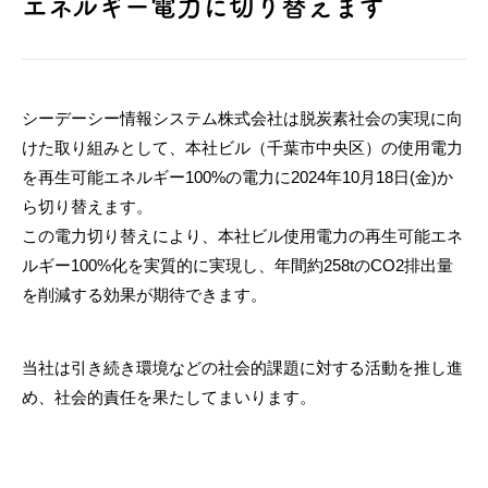
エネルギー電力に切り替えます
シーデーシー情報システム株式会社は脱炭素社会の実現に向
けた取り組みとして、本社ビル（千葉市中央区）の使用電力
を再生可能エネルギー100%の電力に2024年10月18日(金)か
ら切り替えます。
この電力切り替えにより、本社ビル使用電力の再生可能エネ
ルギー100%化を実質的に実現し、年間約258tのCO2排出量
を削減する効果が期待できます。
当社は引き続き環境などの社会的課題に対する活動を推し進
め、社会的責任を果たしてまいります。