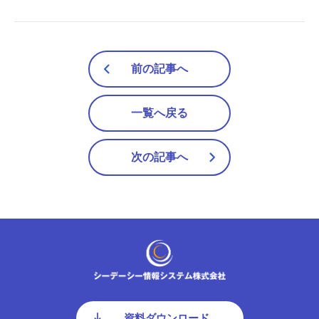
前の記事へ
一覧へ戻る
次の記事へ
資料ダウンロード