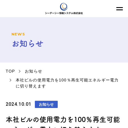
NEWS
お知らせ
TOP
お知らせ
本社ビルの使用電力を100％再生可能エネルギー電力
に切り替えます
2024.10.01
お知らせ
本社ビルの使用電力を100％再生可能