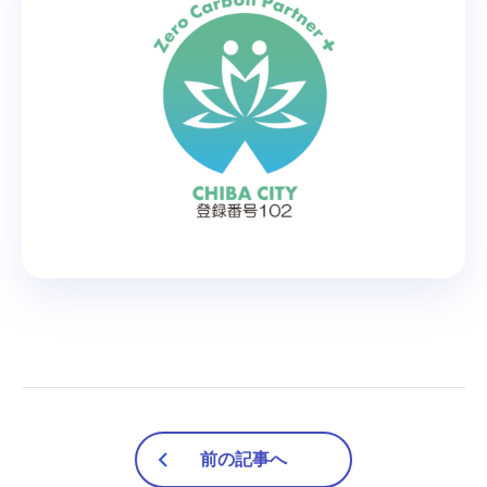
前の記事へ