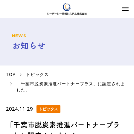
NEWS
お知らせ
TOP
トピックス
「千葉市脱炭素推進パートナープラス」に認定されま
した。
2024.11.29
トピックス
「千葉市脱炭素推進パートナープラ