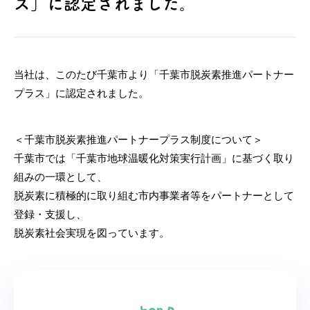
ス」に認定されました。
当社は、このたび千葉市より「千葉市脱炭素推進パートナー
プラス」に認定されました。
＜千葉市脱炭素推進パートナープラス制度について＞
千葉市では「千葉市地球温暖化対策実行計画」に基づく取り
組みの一環として、
脱炭素に積極的に取り組む市内事業者等をパートナーとして
登録・支援し、
脱炭素社会実現を図っています。