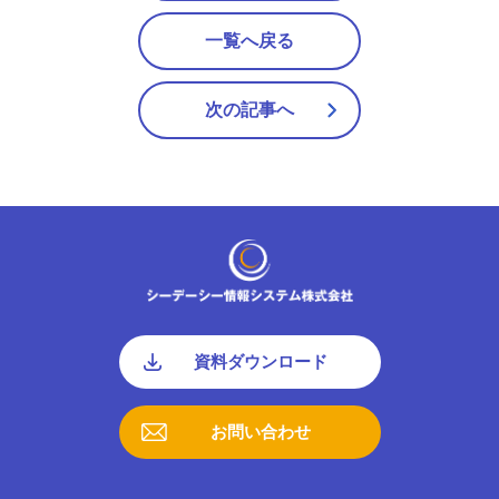
一覧へ戻る
次の記事へ
資料ダウンロード
お問い合わせ